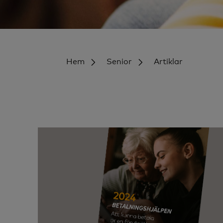
Hem
Senior
Artiklar