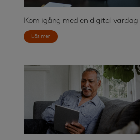
Kom igång med en digital vardag
Läs mer