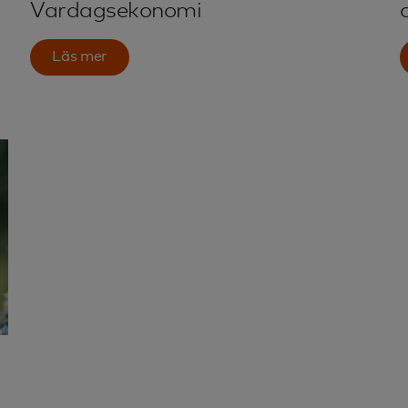
Vardagsekonomi
Läs mer