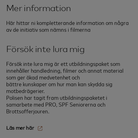
Mer information
Här hittar ni kompletterande information om några
av de initiativ som nämns i filmerna
Försök inte lura mig
Försök inte lura mig är ett utbildningspaket som
innehåller handledning, filmer och annat material
som ger ökad medvetenhet och
bättre kunskaper om hur man kan skydda sig
motbedrägerier.
Polisen har tagit fram utbildningspaketet i
samarbete med PRO, SPF Seniorerna och
Brottsofferjouren.
Läs mer här‎