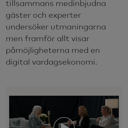
tillsammans medinbjudna
gäster och experter
undersöker utmaningarna
men framför allt visar
påmöjligheterna med en
digital vardagsekonomi.