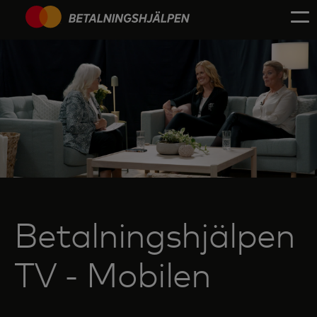
Betalningshjälpen
TV - Mobilen