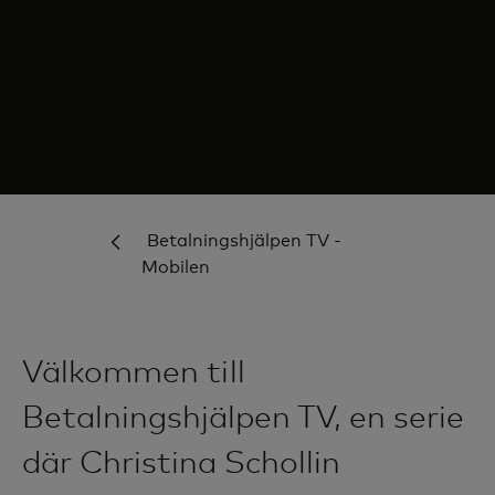
Betalningshjälpen TV -
Mobilen
Välkommen till
Betalningshjälpen TV, en serie
där Christina Schollin