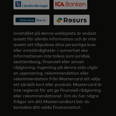
Innehållet på denna webbplats är endast
avsett för allmän information och är inte
avsett att tillgodose dina personliga krav
eller omständigheter. I synnerhet ska
informationen inte tolkas som juridisk,
skattemässig, finansiell eller annan
rådgivning. Ingenting på denna sida utgör
en uppmaning, rekommendation eller
rekommendation från Mastercard att välja
ett särskilt kort eller produkt. Mastercard är
inte reglerat för att ge finansiell rådgivning
eller rekommendationer. Om du har några
frågor om ditt Mastercardkort bör du
kontakta ditt valda finansinstitut.