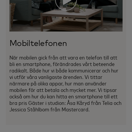
Mobiltelefonen
När mobilen gick från att vara en telefon till att
bli en smartphone, förändrades vårt beteende
radikalt. Både hur vi både kommunicerar och hur
vi utför våra vanligaste ärenden. Vi tittar
närmare på olika appar, hur man använder
mobilen för att betala och mycket mer. Vi tipsar
också om hur du kan hitta en smartphone till ett
bra pris Gäster i studion: Åsa Kåryd från Telia och
Jessica Ståhlbom från Mastercard.