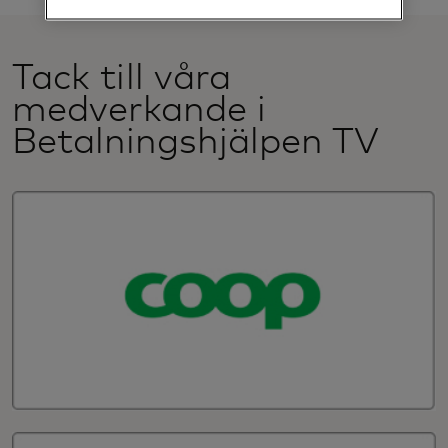
Tack till våra
medverkande i
Betalningshjälpen TV