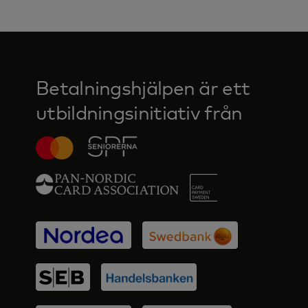
Betalningshjälpen är ett
utbildningsinitiativ från