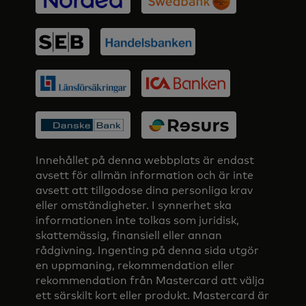
Innehållet på denna webbplats är endast
avsett för allmän information och är inte
avsett att tillgodose dina personliga krav
eller omständigheter. I synnerhet ska
informationen inte tolkas som juridisk,
skattemässig, finansiell eller annan
rådgivning. Ingenting på denna sida utgör
en uppmaning, rekommendation eller
rekommendation från Mastercard att välja
ett särskilt kort eller produkt. Mastercard är