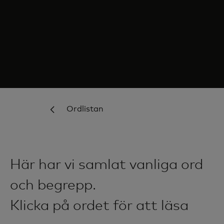
Ordlistan
Här har vi samlat vanliga ord
och begrepp.
Klicka på ordet för att läsa