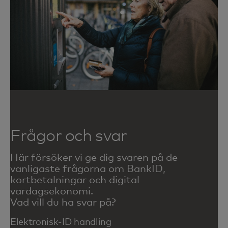
Frågor och svar
Här försöker vi ge dig svaren på de
vanligaste frågorna om BankID,
kortbetalningar och digital
vardagsekonomi.
Vad vill du ha svar på?
Elektronisk-ID handling