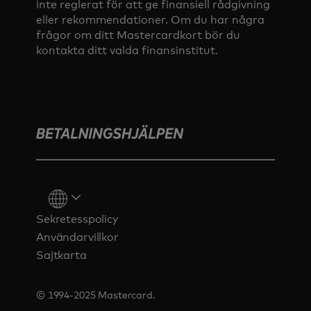
inte reglerat för att ge finansiell rådgivning
eller rekommendationer. Om du har några
frågor om ditt Mastercardkort bör du
kontakta ditt valda finansinstitut.
Sekretesspolicy
Användarvillkor
Sajtkarta
© 1994-2025 Mastercard.