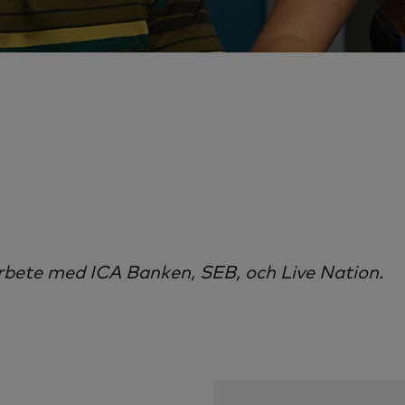
arbete med ICA Banken, SEB, och Live Nation.