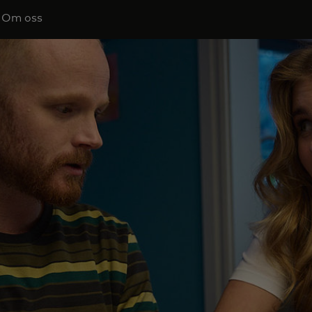
Om oss