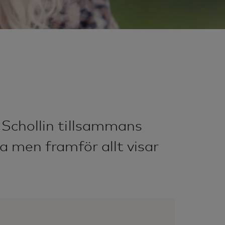
 Schollin tillsammans
 men framför allt visar