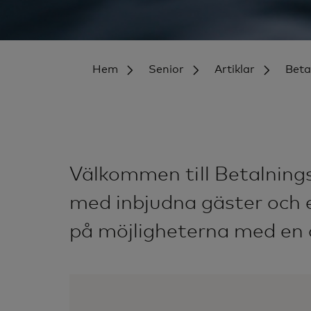
Hem
Senior
Artiklar
Beta
Välkommen till Betalnings
med inbjudna gäster och 
på möjligheterna med en 