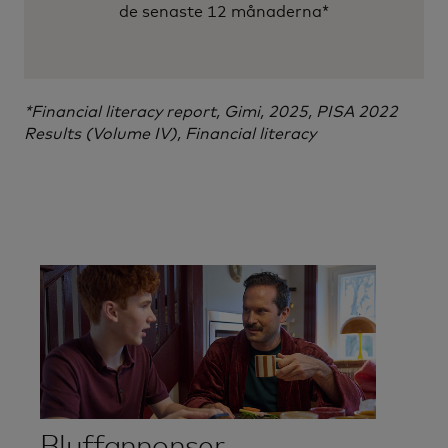
de senaste 12 månaderna*
*Financial literacy report, Gimi, 2025, PISA 2022
Results (Volume IV), Financial literacy
Bluffannonser