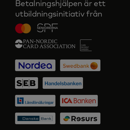
Betalningshjälpen är ett
utbildningsinitiativ från