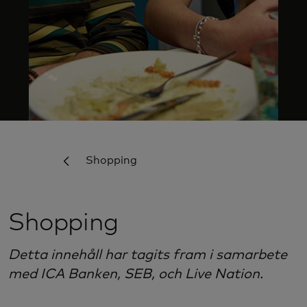
Shopping
Shopping
Detta innehåll har tagits fram i samarbete
med ICA Banken, SEB, och Live Nation.