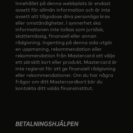
Innehållet på denna webbplats är endast
avsett för allmän information och är inte
avsett att tillgodose dina personliga krav
eller omständigheter. I synnerhet ska
informationen inte tolkas som juridisk,
skattemässig, finansiell eller annan
rådgivning. Ingenting på denna sida utgör
en uppmaning, rekommendation eller
rekommendation från Mastercard att välja
ett särskilt kort eller produkt. Mastercard är
inte reglerat för att ge finansiell rådgivning
eller rekommendationer. Om du har några
frågor om ditt Mastercardkort bör du
kontakta ditt valda finansinstitut.