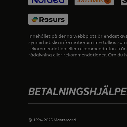
Innehållet på denna webbplats är endast avset
synnerhet ska informationen inte tolkas som 
rekommendation eller rekommendation från Mast
rådgivning eller rekommendationer. Om du ha
© 1994-2025 Mastercard.