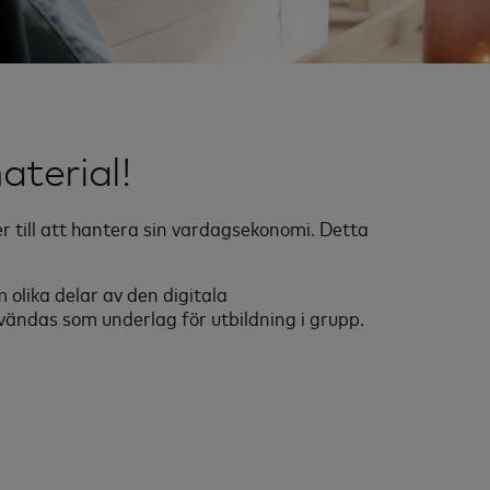
aterial!
r till att hantera sin vardagsekonomi. Detta
 olika delar av den digitala
vändas som underlag för utbildning i grupp.