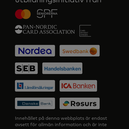
Innehållet på denna webbplats är endast
avsett för allmän information och är inte