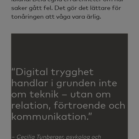
saker gått fel. Det gör det lättare för
tonåringen att våga vara ärlig.
“Digital trygghet
handlar i grunden inte
om teknik – utan om
relation, förtroende och
kommunikation.”
– Cecilia Tunberger, psykolog och