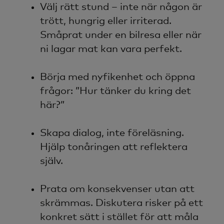
Välj rätt stund – inte när någon är
trött, hungrig eller irriterad.
Småprat under en bilresa eller när
ni lagar mat kan vara perfekt.
Börja med nyfikenhet och öppna
frågor: ”Hur tänker du kring det
här?”
Skapa dialog, inte föreläsning.
Hjälp tonåringen att reflektera
själv.
Prata om konsekvenser utan att
skrämmas. Diskutera risker på ett
konkret sätt i stället för att måla