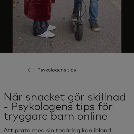
Psykologens tips
När snacket gör skillnad
- Psykologens tips för
tryggare barn online
Att prata med sin tonåring kan ibland