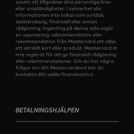
avsett att tillgodose dina personliga krav
eller omständigheter. I synnerhet ska
informationen inte tolkas som juridisk,
skattemässig, finansiell eller annan
rådgivning. Ingenting på denna sida utgör
en uppmaning, rekommendation eller
rekommendation från Mastercard att välja
ett särskilt kort eller produkt. Mastercard är
inte reglerat för att ge finansiell rådgivning
eller rekommendationer. Om du har några
frågor om ditt Mastercardkort bör du
kontakta ditt valda finansinstitut.