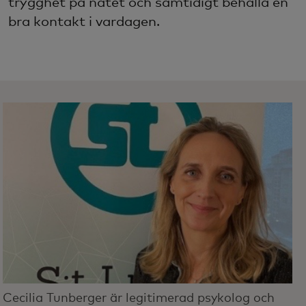
trygghet på nätet och samtidigt behålla en
bra kontakt i vardagen.
Cecilia Tunberger är legitimerad psykolog och