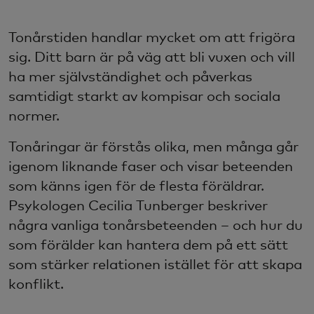
Tonårstiden handlar mycket om att frigöra
sig. Ditt barn är på väg att bli vuxen och vill
ha mer självständighet och påverkas
samtidigt starkt av kompisar och sociala
normer.
Tonåringar är förstås olika, men många går
igenom liknande faser och visar beteenden
som känns igen för de flesta föräldrar.
Psykologen Cecilia Tunberger beskriver
några vanliga tonårsbeteenden – och hur du
som förälder kan hantera dem på ett sätt
som stärker relationen istället för att skapa
konflikt.